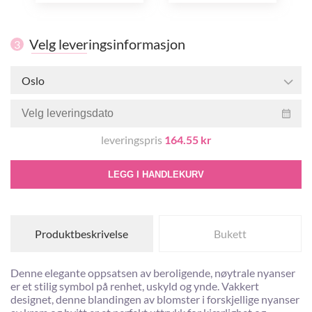
Velg leveringsinformasjon
3
Oslo
leveringspris
164.55 kr
LEGG I HANDLEKURV
Produktbeskrivelse
Bukett
Denne elegante oppsatsen av beroligende, nøytrale nyanser
er et stilig symbol på renhet, uskyld og ynde. Vakkert
designet, denne blandingen av blomster i forskjellige nyanser