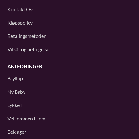
Kontakt Oss
Kjøpspolicy
Betalingsmetoder
Vilkår og betingelser
ANLEDNINGER
Bryllup
Ny Baby
Lykke Til
Velkommen Hjem
Beklager