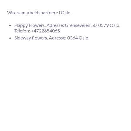
Våre samarbeidspartnere i Oslo:
Happy Flowers. Adresse: Grenseveien 50, 0579 Oslo,
Telefon: +4722654065
Sideway flowers. Adresse: 0364 Oslo