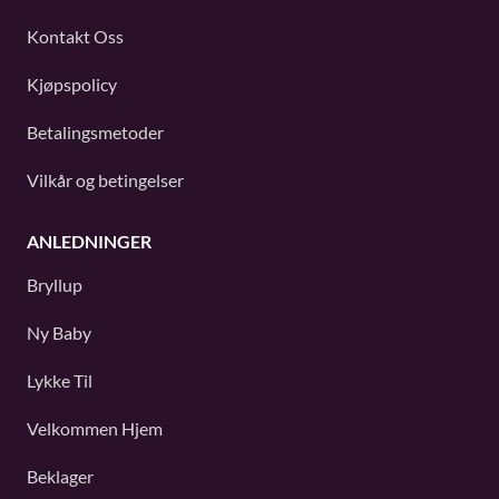
Kontakt Oss
Kjøpspolicy
Betalingsmetoder
Vilkår og betingelser
ANLEDNINGER
Bryllup
Ny Baby
Lykke Til
Velkommen Hjem
Beklager