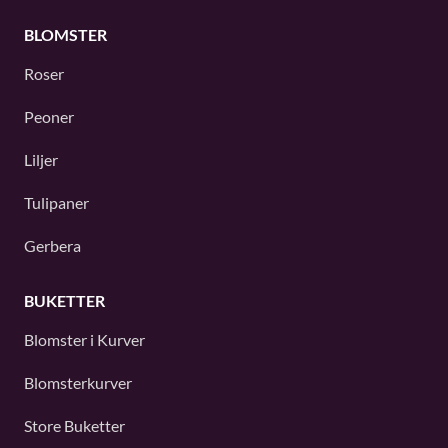
BLOMSTER
Roser
Peoner
Liljer
Tulipaner
Gerbera
BUKETTER
Blomster i Kurver
Blomsterkurver
Store Buketter