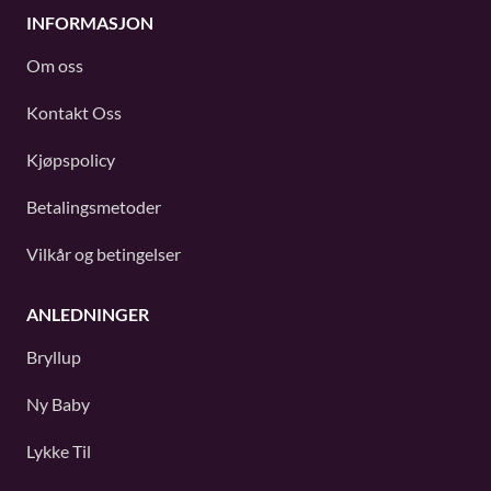
INFORMASJON
Om oss
Kontakt Oss
Kjøpspolicy
Betalingsmetoder
Vilkår og betingelser
ANLEDNINGER
Bryllup
Ny Baby
Lykke Til