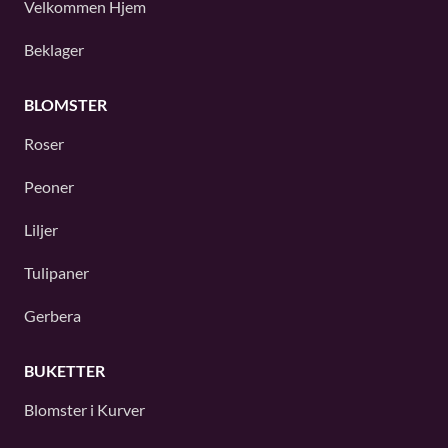
Velkommen Hjem
Beklager
BLOMSTER
Roser
Peoner
Liljer
Tulipaner
Gerbera
BUKETTER
Blomster i Kurver