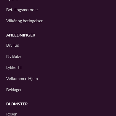
Betalingsmetoder
Vilkår og betingelser
ANLEDNINGER
Bryllup
Ny Baby
Lykke Til
Velkommen Hjem
Beklager
BLOMSTER
Roser