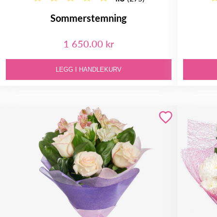
Sommerstemning
1 650.00 kr
LEGG I HANDLEKURV