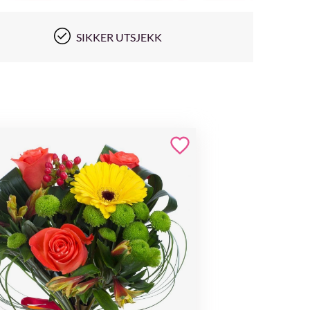
SIKKER UTSJEKK