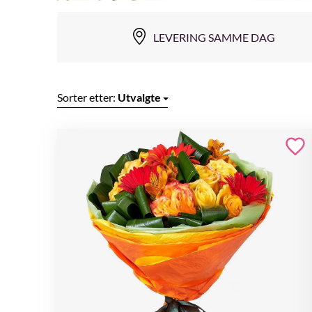
LEVERING SAMME DAG
Sorter etter:
Utvalgte