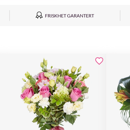
FRISKHET GARANTERT