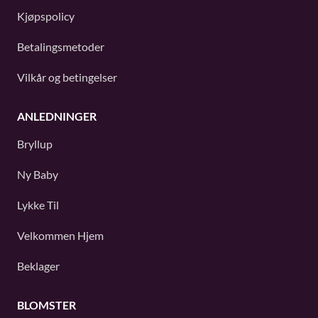
Kjøpspolicy
Betalingsmetoder
Vilkår og betingelser
ANLEDNINGER
Bryllup
Ny Baby
Lykke Til
Velkommen Hjem
Beklager
BLOMSTER