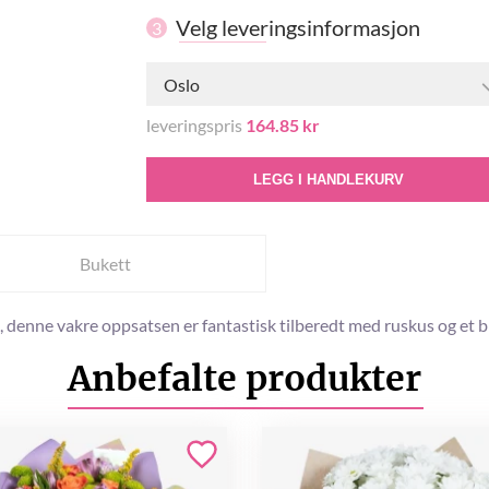
Velg leveringsinformasjon
3
Oslo
leveringspris
164.85 kr
LEGG I HANDLEKURV
Bukett
, denne vakre oppsatsen er fantastisk tilberedt med ruskus og et 
Anbefalte produkter