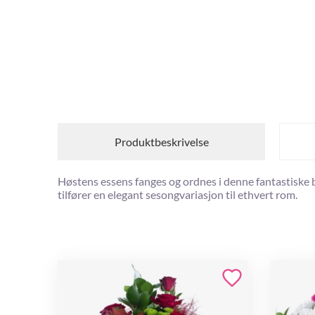
Produktbeskrivelse
Høstens essens fanges og ordnes i denne fantastiske
tilfører en elegant sesongvariasjon til ethvert rom.