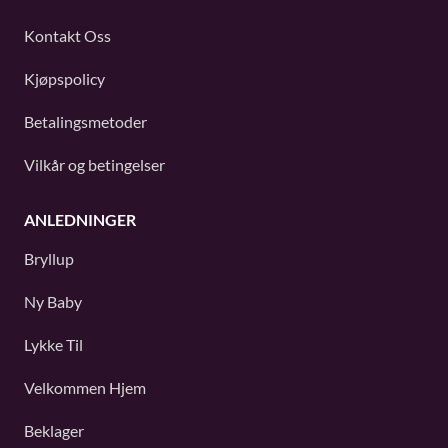
Kontakt Oss
Kjøpspolicy
Betalingsmetoder
Vilkår og betingelser
ANLEDNINGER
Bryllup
Ny Baby
Lykke Til
Velkommen Hjem
Beklager