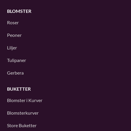
BLOMSTER
Roser
Peoner
Liljer
Tulipaner
Gerbera
BUKETTER
Blomster i Kurver
Blomsterkurver
Store Buketter