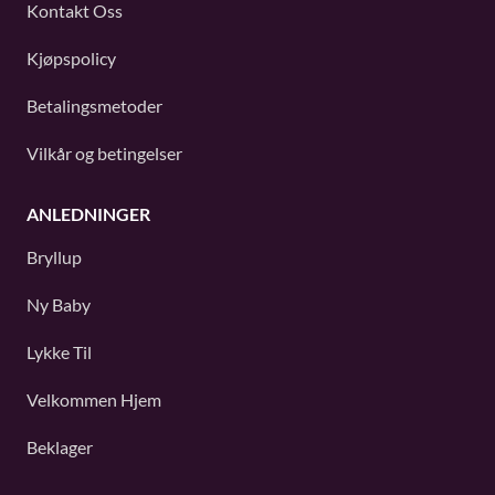
Kontakt Oss
Kjøpspolicy
Betalingsmetoder
Vilkår og betingelser
ANLEDNINGER
Bryllup
Ny Baby
Lykke Til
Velkommen Hjem
Beklager