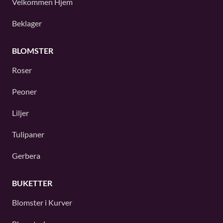
Velkommen Hjem
Beklager
BLOMSTER
Roser
Peoner
Liljer
Tulipaner
Gerbera
BUKETTER
Blomster i Kurver