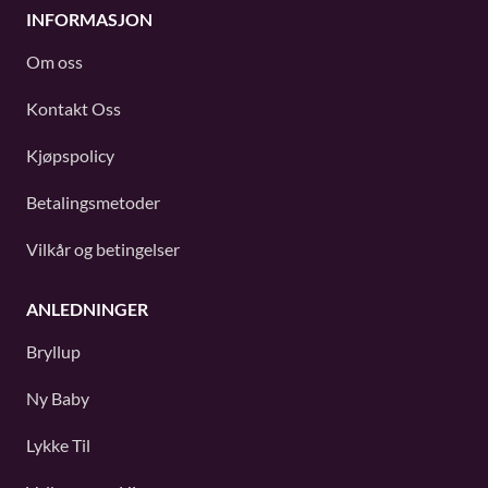
INFORMASJON
Om oss
Kontakt Oss
Kjøpspolicy
Betalingsmetoder
Vilkår og betingelser
ANLEDNINGER
Bryllup
Ny Baby
Lykke Til