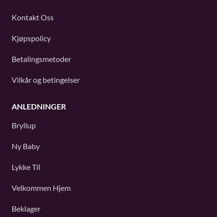
Kontakt Oss
Kjøpspolicy
Betalingsmetoder
Vilkår og betingelser
ANLEDNINGER
Bryllup
Ny Baby
Lykke Til
Velkommen Hjem
Beklager