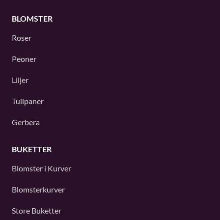
BLOMSTER
Roser
Peoner
Liljer
Tulipaner
Gerbera
BUKETTER
Blomster i Kurver
Blomsterkurver
Store Buketter