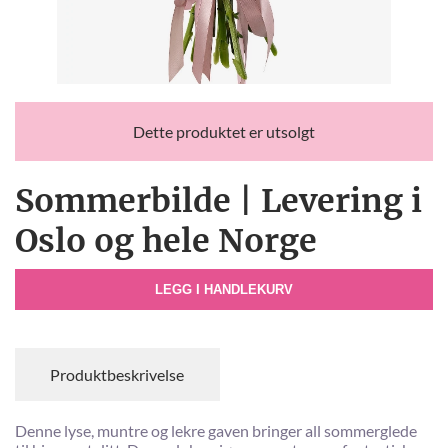
Dette produktet er utsolgt
Sommerbilde | Levering i
Oslo og hele Norge
LEGG I HANDLEKURV
Produktbeskrivelse
Denne lyse, muntre og lekre gaven bringer all sommerglede