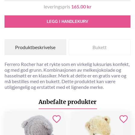
leveringspris
165.00 kr
LEGG I HANDLEKURV
Produktbeskrivelse
Bukett
Ferrero Rocher har et rykte som en virkelig luksuriøs konfekt,
og med god grunn. Kombinasjonen av melkesjokolade og
hasselnøtt er en klassiker. Merk at dette er en gratis vare og
må bestilles med en bukett. Dette produktet kan være
utilgjengelig og erstattet med et lignende merke.
Anbefalte produkter